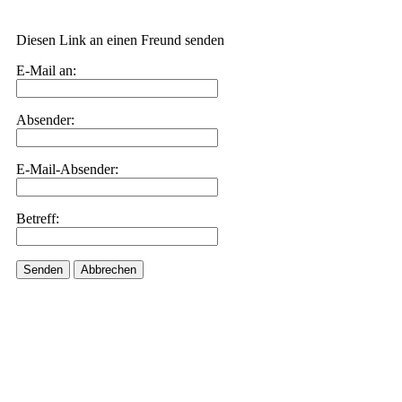
Diesen Link an einen Freund senden
E-Mail an:
Absender:
E-Mail-Absender:
Betreff:
Senden
Abbrechen