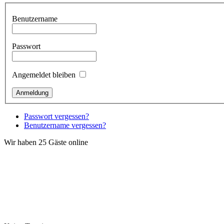
Benutzername
Passwort
Angemeldet bleiben
Passwort vergessen?
Benutzername vergessen?
Wir haben 25 Gäste online