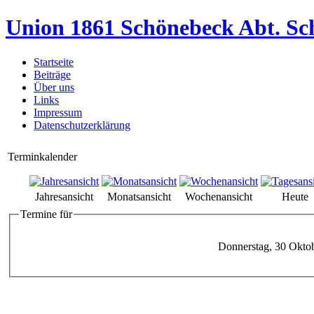
Union 1861 Schönebeck Abt. Sc
Startseite
Beiträge
Über uns
Links
Impressum
Datenschutzerklärung
Terminkalender
Jahresansicht
Monatsansicht
Wochenansicht
Heute
Termine für
Donnerstag, 30 Okto