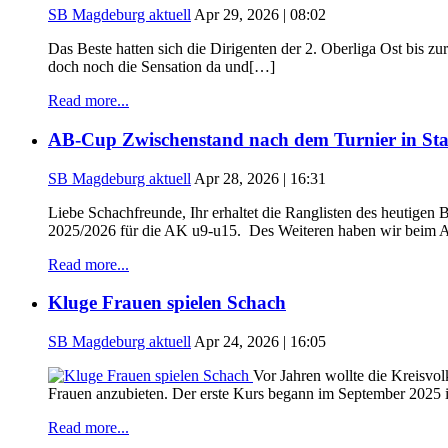
SB Magdeburg aktuell
Apr 29, 2026 | 08:02
Das Beste hatten sich die Dirigenten der 2. Oberliga Ost bis 
doch noch die Sensation da und[…]
Read more...
AB-Cup Zwischenstand nach dem Turnier in Sta
SB Magdeburg aktuell
Apr 28, 2026 | 16:31
Liebe Schachfreunde, Ihr erhaltet die Ranglisten des heutige
2025/2026 für die AK u9-u15. Des Weiteren haben wir beim A
Read more...
Kluge Frauen spielen Schach
SB Magdeburg aktuell
Apr 24, 2026 | 16:05
Vor Jahren wollte die Kreisvo
Frauen anzubieten. Der erste Kurs begann im September 2025 
Read more...