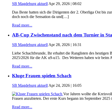
SB Magdeburg aktuell
Apr 29, 2026 | 08:02
Das Beste hatten sich die Dirigenten der 2. Oberliga Ost bis 
doch noch die Sensation da und[…]
Read more...
AB-Cup Zwischenstand nach dem Turnier in Sta
SB Magdeburg aktuell
Apr 28, 2026 | 16:31
Liebe Schachfreunde, Ihr erhaltet die Ranglisten des heutige
2025/2026 für die AK u9-u15. Des Weiteren haben wir beim A
Read more...
Kluge Frauen spielen Schach
SB Magdeburg aktuell
Apr 24, 2026 | 16:05
Vor Jahren wollte die Kreisvo
Frauen anzubieten. Der erste Kurs begann im September 2025 
Read more...