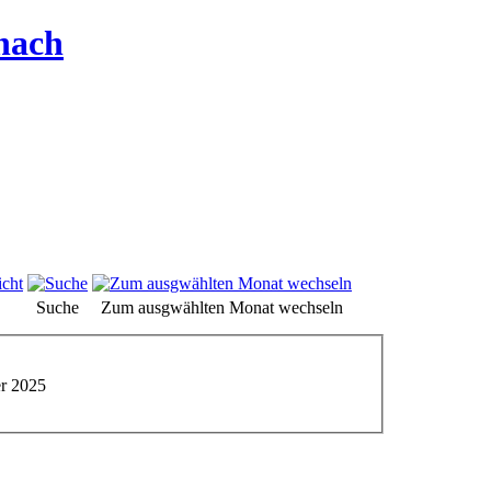
hach
Suche
Zum ausgwählten Monat wechseln
r 2025