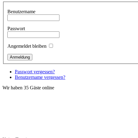
Benutzername
Passwort
Angemeldet bleiben
Passwort vergessen?
Benutzername vergessen?
Wir haben 35 Gäste online