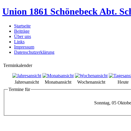
Union 1861 Schönebeck Abt. Sc
Startseite
Beiträge
Über uns
Links
Impressum
Datenschutzerklärung
Terminkalender
Jahresansicht
Monatsansicht
Wochenansicht
Heute
Termine für
Sonntag, 05 Oktobe