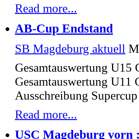
Read more...
AB-Cup Endstand
SB Magdeburg aktuell
Ma
Gesamtauswertung U15 
Gesamtauswertung U11 
Ausschreibung Supercup
Read more...
USC Magdeburg vorn : 