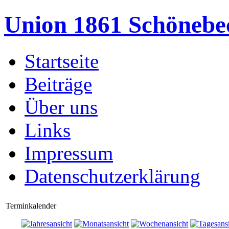
Union 1861 Schönebe
Startseite
Beiträge
Über uns
Links
Impressum
Datenschutzerklärung
Terminkalender