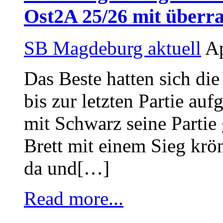
Ost2A 25/26 mit über
SB Magdeburg aktuell
Ap
Das Beste hatten sich die
bis zur letzten Partie 
mit Schwarz seine Partie
Brett mit einem Sieg krö
da und[…]
Read more...