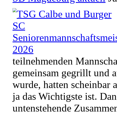
teilnehmenden Mannschaf
gemeinsam gegrillt und 
wurde, hatten scheinbar a
ja das Wichtigste ist. Dan
untenstehende Zusammen