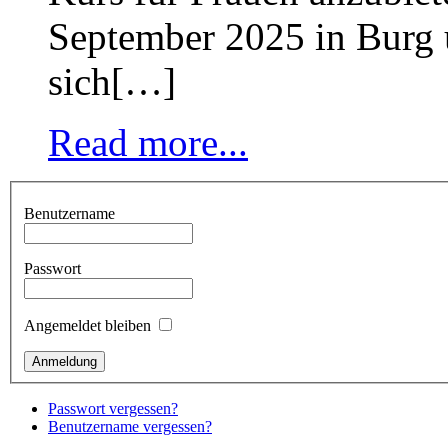
September 2025 in Burg 
sich[…]
Read more...
Benutzername
Passwort
Angemeldet bleiben
Passwort vergessen?
Benutzername vergessen?