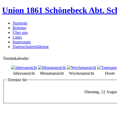
Union 1861 Schönebeck Abt. Sc
Startseite
Beiträge
Über uns
Links
Impressum
Datenschutzerklärung
Terminkalender
Jahresansicht
Monatsansicht
Wochenansicht
Heute
Termine für
Dienstag, 12 Augus