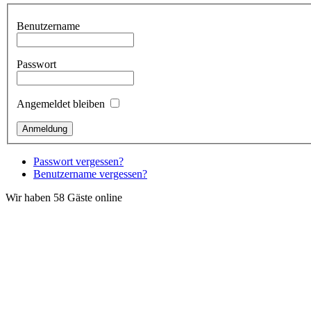
Benutzername
Passwort
Angemeldet bleiben
Passwort vergessen?
Benutzername vergessen?
Wir haben 58 Gäste online