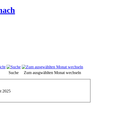
hach
Suche
Zum ausgwählten Monat wechseln
t 2025