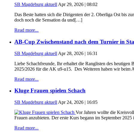
SB Magdeburg aktuell
Apr 29, 2026 | 08:02
Das Beste hatten sich die Dirigenten der 2. Oberliga Ost bis 
doch noch die Sensation da und[…]
Read more...
AB-Cup Zwischenstand nach dem Turnier in Sta
SB Magdeburg aktuell
Apr 28, 2026 | 16:31
Liebe Schachfreunde, Ihr erhaltet die Ranglisten des heutige
2025/2026 für die AK u9-u15. Des Weiteren haben wir beim A
Read more...
Kluge Frauen spielen Schach
SB Magdeburg aktuell
Apr 24, 2026 | 16:05
Vor Jahren wollte die Kreisvo
Frauen anzubieten. Der erste Kurs begann im September 2025 
Read more...