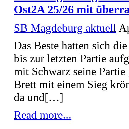
Ost2A 25/26 mit über
SB Magdeburg aktuell
Ap
Das Beste hatten sich die
bis zur letzten Partie 
mit Schwarz seine Partie
Brett mit einem Sieg krö
da und[…]
Read more...