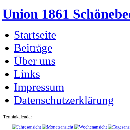
Union 1861 Schönebe
Startseite
Beiträge
Über uns
Links
Impressum
Datenschutzerklärung
Terminkalender