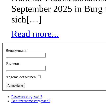
September 2025 in Burg 
sich[…]
Read more...
Benutzername
Passwort
Angemeldet bleiben
Passwort vergessen?
Benutzername vergessen?