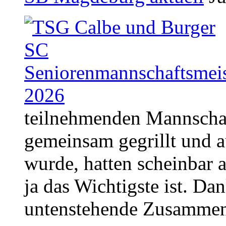
teilnehmenden Mannschaf
gemeinsam gegrillt und 
wurde, hatten scheinbar a
ja das Wichtigste ist. Dan
untenstehende Zusammen