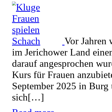
Vor Jahren 
im Jerichower Land einen
darauf angesprochen wur
Kurs für Frauen anzubiet
September 2025 in Burg 
sich[…]