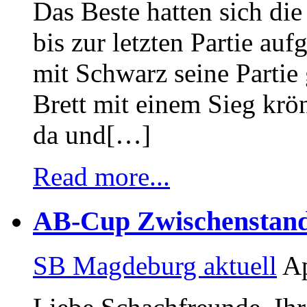
Das Beste hatten sich die
bis zur letzten Partie 
mit Schwarz seine Partie
Brett mit einem Sieg krö
da und[…]
Read more...
AB-Cup Zwischenstand 
SB Magdeburg aktuell
Ap