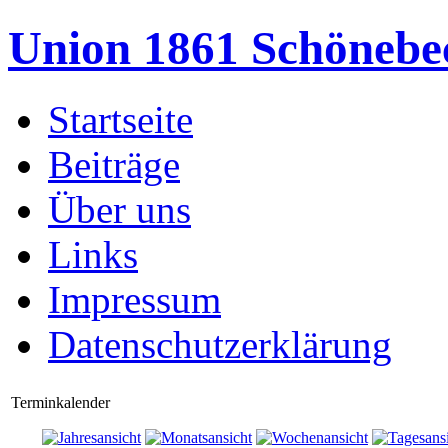
Union 1861 Schönebe
Startseite
Beiträge
Über uns
Links
Impressum
Datenschutzerklärung
Terminkalender