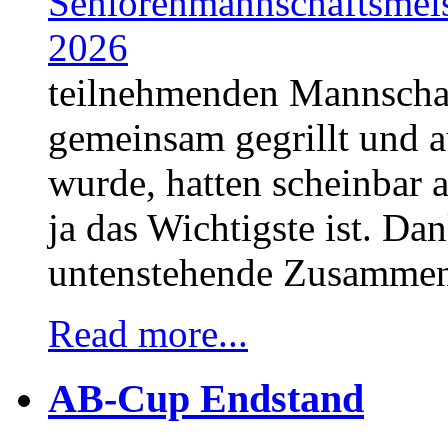
teilnehmenden Mannschaf
gemeinsam gegrillt und 
wurde, hatten scheinbar a
ja das Wichtigste ist. Dan
untenstehende Zusammen
Read more...
AB-Cup Endstand