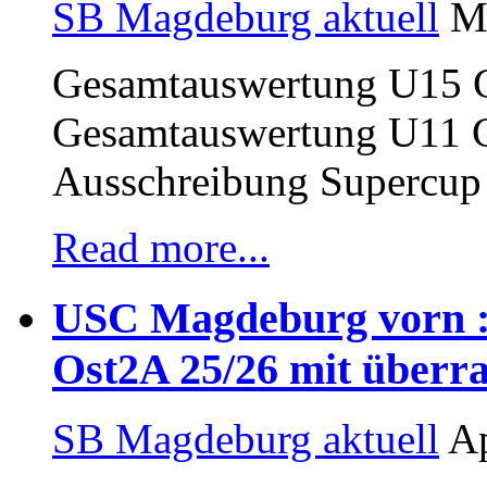
SB Magdeburg aktuell
Ma
Gesamtauswertung U15 
Gesamtauswertung U11 
Ausschreibung Supercup
Read more...
USC Magdeburg vorn : 
Ost2A 25/26 mit über
SB Magdeburg aktuell
Ap