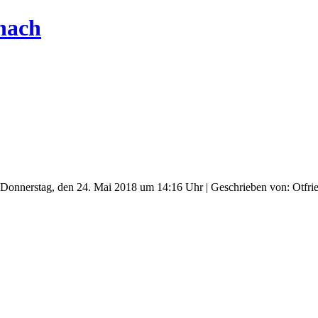
hach
 Donnerstag, den 24. Mai 2018 um 14:16 Uhr | Geschrieben von: Otfrie