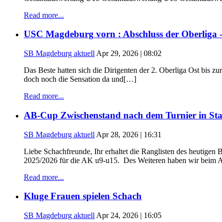
Read more...
USC Magdeburg vorn : Abschluss der Oberliga 
SB Magdeburg aktuell
Apr 29, 2026 | 08:02
Das Beste hatten sich die Dirigenten der 2. Oberliga Ost bis 
doch noch die Sensation da und[…]
Read more...
AB-Cup Zwischenstand nach dem Turnier in Sta
SB Magdeburg aktuell
Apr 28, 2026 | 16:31
Liebe Schachfreunde, Ihr erhaltet die Ranglisten des heutige
2025/2026 für die AK u9-u15. Des Weiteren haben wir beim A
Read more...
Kluge Frauen spielen Schach
SB Magdeburg aktuell
Apr 24, 2026 | 16:05