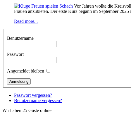
Vor Jahren wollte die Kreisvo
Frauen anzubieten. Der erste Kurs begann im September 2025 
Read more...
Benutzername
Passwort
Angemeldet bleiben
Passwort vergessen?
Benutzername vergessen?
Wir haben 25 Gäste online