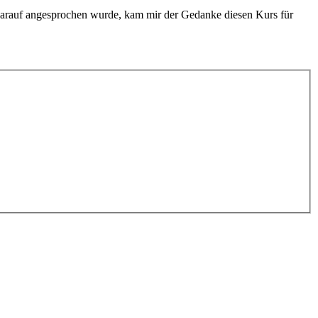
 darauf angesprochen wurde, kam mir der Gedanke diesen Kurs für