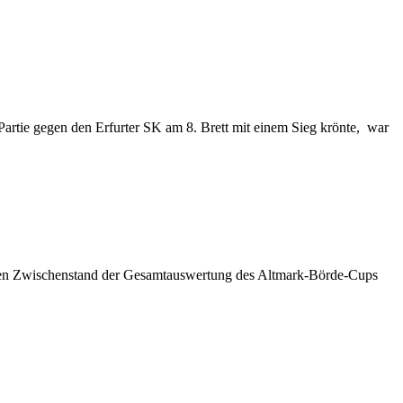
Partie gegen den Erfurter SK am 8. Brett mit einem Sieg krönte, war
uellen Zwischenstand der Gesamtauswertung des Altmark-Börde-Cups